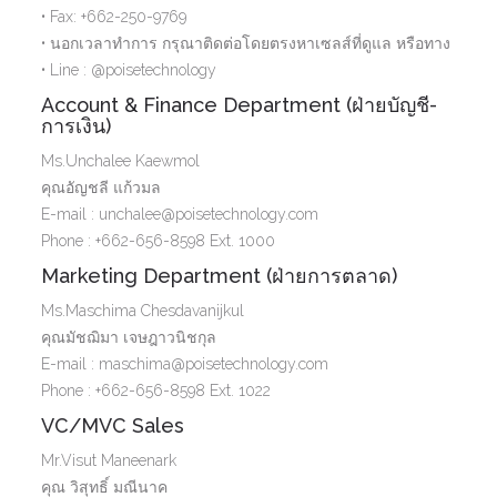
• Fax: +662-250-9769
• นอกเวลาทำการ กรุณาติดต่อโดยตรงหาเซลส์ที่ดูแล หรือทาง
• Line : @poisetechnology
Account & Finance Department (ฝ่ายบัญชี-
การเงิน)
Ms.Unchalee Kaewmol
คุณอัญชลี แก้วมล
E-mail : unchalee@poisetechnology.com
Phone : +662-656-8598 Ext. 1000
Marketing Department (ฝ่ายการตลาด)
Ms.Maschima Chesdavanijkul
คุณมัชฌิมา เจษฎาวนิชกุล
E-mail : maschima@poisetechnology.com
Phone : +662-656-8598 Ext. 1022
VC/MVC Sales
Mr.Visut Maneenark
คุณ วิสุทธิ์ มณีนาค