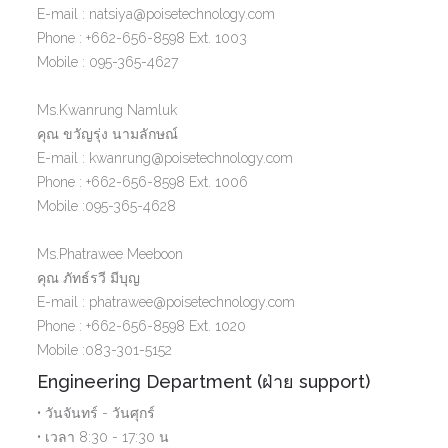
E-mail : natsiya@poisetechnology.com
Phone : +662-656-8598 Ext. 1003
Mobile : 095-365-4627
Ms.Kwanrung Namluk
คุณ ขวัญรุ่ง นามลักษณ์
E-mail : kwanrung@poisetechnology.com
Phone : +662-656-8598 Ext. 1006
Mobile :095-365-4628
Ms.Phatrawee Meeboon
คุณ ภัทธ์รวี มีบุญ
E-mail : phatrawee@poisetechnology.com
Phone : +662-656-8598 Ext. 1020
Mobile :083-301-5152
Engineering Department (ฝ่าย support)
• วันจันทร์ - วันศุกร์
• เวลา 8:30 - 17:30 น