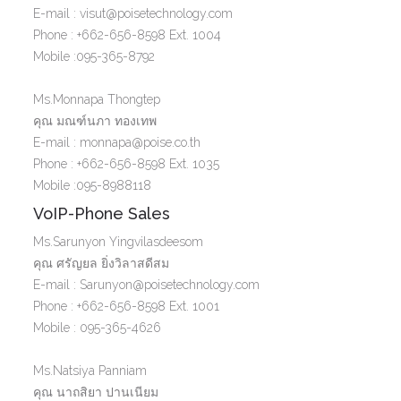
E-mail : visut@poisetechnology.com
Phone : +662-656-8598 Ext. 1004
Mobile :095-365-8792
Ms.Monnapa Thongtep
คุณ มณฑ์นภา ทองเทพ
E-mail : monnapa@poise.co.th
Phone : +662-656-8598 Ext. 1035
Mobile :095-8988118
VoIP-Phone Sales
Ms.Sarunyon Yingvilasdeesom
คุณ ศรัญยล ยิ่งวิลาสดีสม
E-mail : Sarunyon@poisetechnology.com
Phone : +662-656-8598 Ext. 1001
Mobile : 095-365-4626
Ms.Natsiya Panniam
คุณ นาถสิยา ปานเนียม