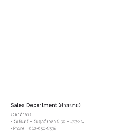
Sales Department (ฝ่ายขาย)
เวลาทำการ
• วันจันทร์ – วันศุกร์ เวลา 8:30 – 17:30 น
• Phone : +662-656-8598